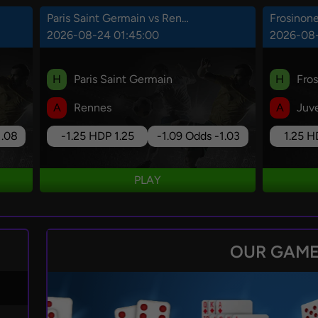
Paris Saint Germain vs Rennes
Frosinone
2026-08-24 01:45:00
2026-08-
H
Paris Saint Germain
H
Fro
A
Rennes
A
Juv
1.08
-1.25 HDP 1.25
-1.09 Odds -1.03
1.25 H
PLAY
OUR GAM