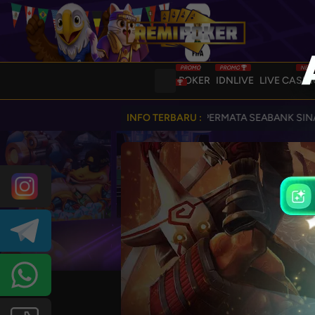
PROMO
PROMO
NEW
POKER
IDNLIVE
LIVE CASI
S MANDIRI MAYBANK MEGA OCBC PANIN PERMATA SEABANK SINARMAS O
INFO TERBARU :