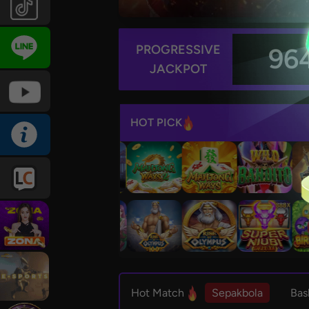
PROGRESSIVE
964
JACKPOT
HOT PICK
Hot Match
Sepakbola
Bas