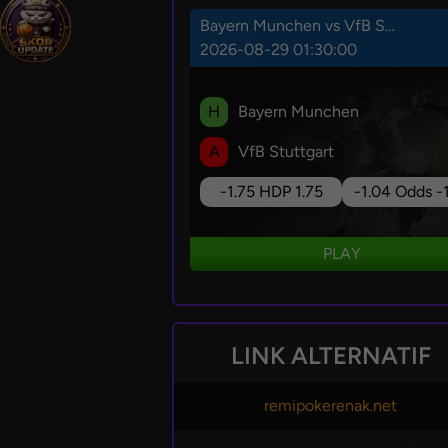
Bayern Munchen vs VfB Stuttgart
2026-08-29 01:30:00
H
Bayern Munchen
A
VfB Stuttgart
-1.75 HDP 1.75
-1.04 Odds -
PLAY
LINK ALTERNATIF
remipokerenak.net